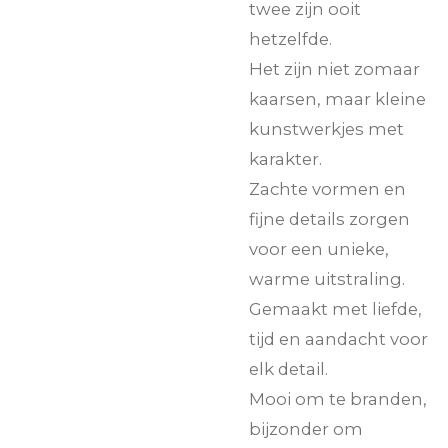
twee zijn ooit
hetzelfde.
Het zijn niet zomaar
kaarsen, maar kleine
kunstwerkjes met
karakter.
Zachte vormen en
fijne details zorgen
voor een unieke,
warme uitstraling.
Gemaakt met liefde,
tijd en aandacht voor
elk detail.
Mooi om te branden,
bijzonder om