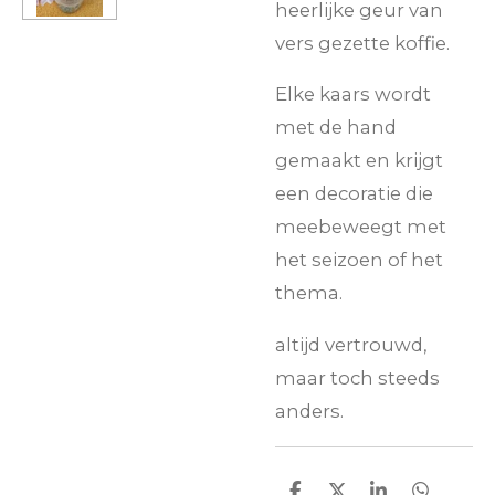
heerlijke geur van
vers gezette koffie.
Elke kaars wordt
met de hand
gemaakt en krijgt
een decoratie die
meebeweegt met
het seizoen of het
thema.
altijd vertrouwd,
maar toch steeds
anders.