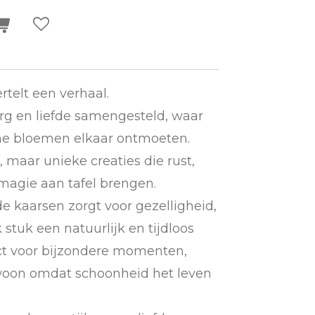
rtelt een verhaal.
rg en liefde samengesteld, waar
ne bloemen elkaar ontmoeten.
maar unieke creaties die rust,
 magie aan tafel brengen.
e kaarsen zorgt voor gezelligheid,
 stuk een natuurlijk en tijdloos
ect voor bijzondere momenten,
ewoon omdat schoonheid het leven