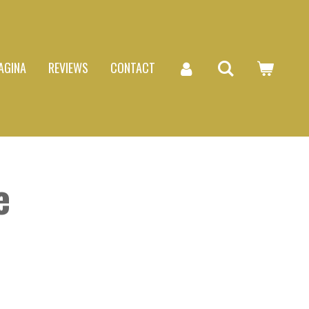
AGINA
REVIEWS
CONTACT
e